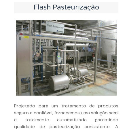
Flash Pasteurização
Projetado para um tratamento de produtos
seguro e confiável, fornecemos uma solução semi
e totalmente automatizada garantindo
qualidade de pasteurização consistente. A