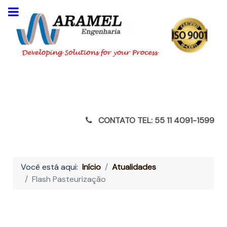
CONTATO TEL: 55 11 4091-1599
Você está aqui:
Início
Atualidades
Flash Pasteurização