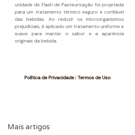
unidade de Flash de Pasteurização foi projetada
para um tratamento térmico seguro e confiável
das bebidas. Ao reduzir os microorganismos
prejudiciais, é aplicado um tratamento uniforme e
suave para manter o sabor e a aparência
originais da bebida.
Política de Privacidade
|
Termos de Uso
Mais artigos