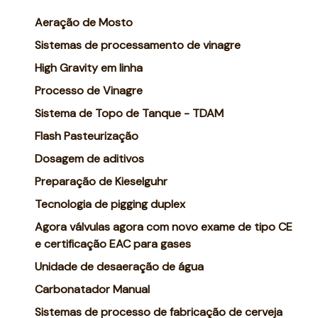
Aeração de Mosto
Sistemas de processamento de vinagre
High Gravity em linha
Processo de Vinagre
Sistema de Topo de Tanque - TDAM
Flash Pasteurização
Dosagem de aditivos
Preparação de Kieselguhr
Tecnologia de pigging duplex
Agora válvulas agora com novo exame de tipo CE
e certificação EAC para gases
Unidade de desaeração de água
Carbonatador Manual
Sistemas de processo de fabricação de cerveja