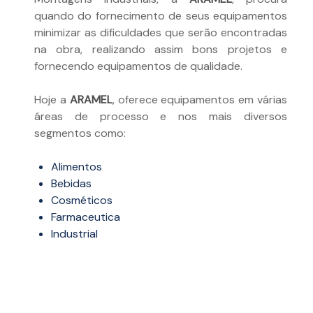
quando do fornecimento de seus equipamentos
minimizar as dificuldades que serão encontradas
na obra, realizando assim bons projetos e
fornecendo equipamentos de qualidade.
Hoje a
ARAMEL
, oferece equipamentos em várias
áreas de processo e nos mais diversos
segmentos como:
Alimentos
Bebidas
Cosméticos
Farmaceutica
Industrial