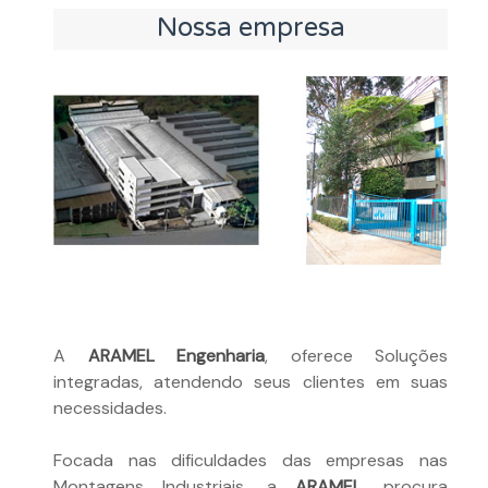
Nossa empresa
A
ARAMEL
Engenharia
, oferece Soluções
integradas, atendendo seus clientes em suas
necessidades.
Focada nas dificuldades das empresas nas
Montagens Industriais, a
ARAMEL
, procura