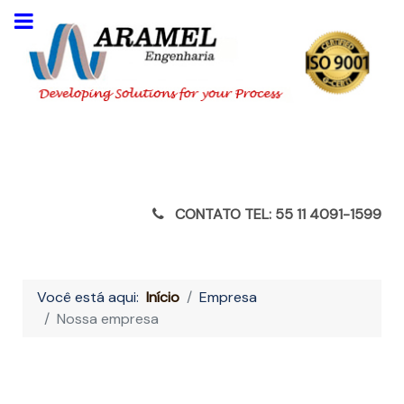
CONTATO TEL: 55 11 4091-1599
Você está aqui:
Início
Empresa
Nossa empresa