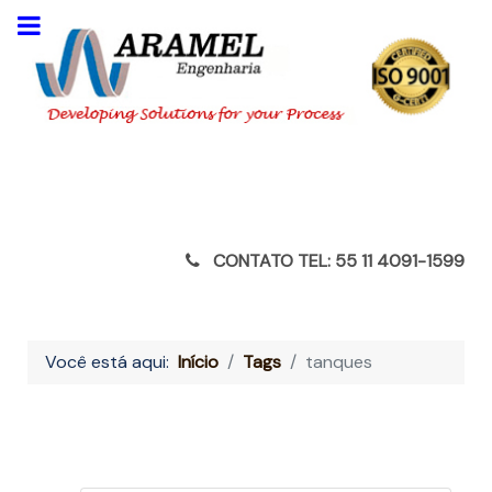
CONTATO TEL: 55 11 4091-1599
Você está aqui:
Início
Tags
tanques