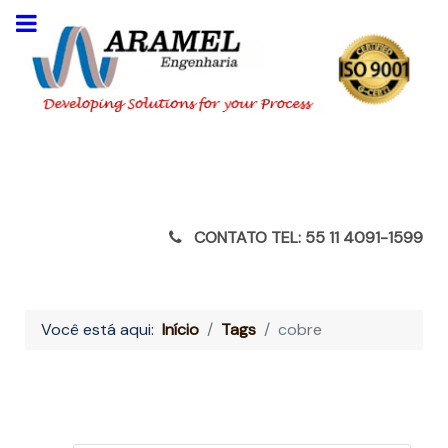
CONTATO TEL: 55 11 4091-1599
Você está aqui:
Início
Tags
cobre