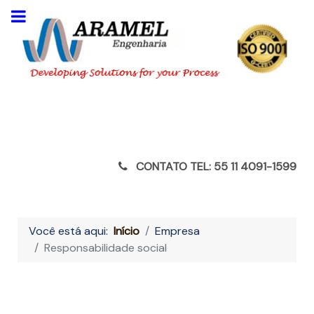
CONTATO TEL: 55 11 4091-1599
Você está aqui:
Início
Empresa
Responsabilidade social