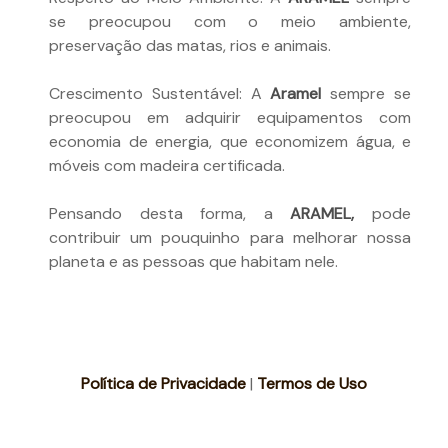
se preocupou com o meio ambiente,
preservação das matas, rios e animais.
Crescimento Sustentável: A
Aramel
sempre se
preocupou em adquirir equipamentos com
economia de energia, que economizem água, e
móveis com madeira certificada.
Pensando desta forma, a
ARAMEL,
pode
contribuir um pouquinho para melhorar nossa
planeta e as pessoas que habitam nele.
Política de Privacidade
|
Termos de Uso