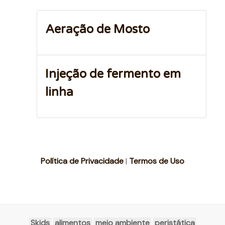
Aeração de Mosto
Injeção de fermento em
linha
Política de Privacidade
|
Termos de Uso
Skids
alimentos
meio ambiente
peristática