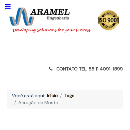
CONTATO TEL: 55 11 4091-1599
Você está aqui:
Início
Tags
Aeração de Mosto