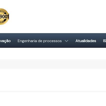
ovação
Engenharia de processos
Atualidades
I